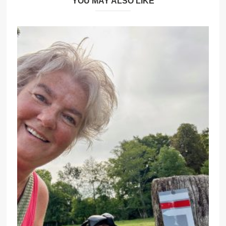
YOU MAY ALSO LIKE