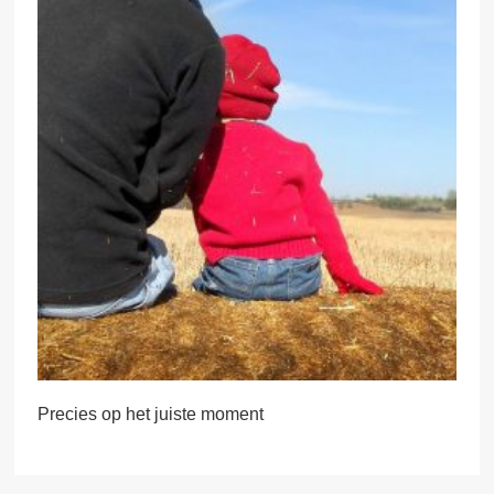
Precies op het juiste moment