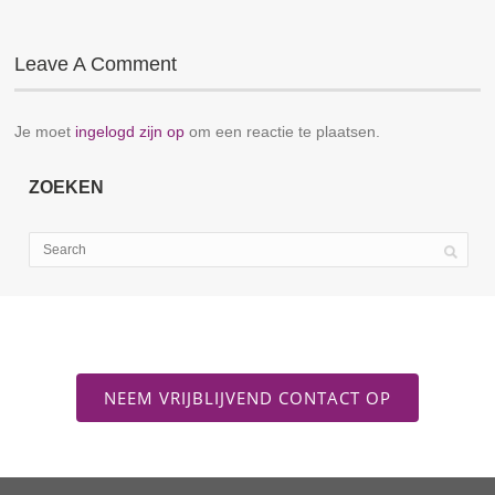
Leave A Comment
Je moet
ingelogd zijn op
om een reactie te plaatsen.
ZOEKEN
NEEM VRIJBLIJVEND CONTACT OP