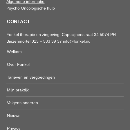
Algemene informatie
Psycho Oncologische hulp
CONTACT
Fonkel therapie en zingeving Capucijnenstraat 34 5074 PH
Biezenmortel 013 – 533 39 37
info@fonkel.nu
Welkom
Over Fonkel
Tarieven en vergoedingen
Mijn praktijk
Volgens anderen
Nieuws
Privacy