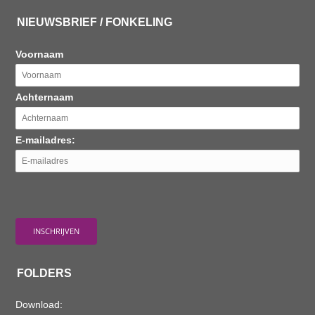
NIEUWSBRIEF / FONKELING
Voornaam
Achternaam
E-mailadres:
FOLDERS
Download: