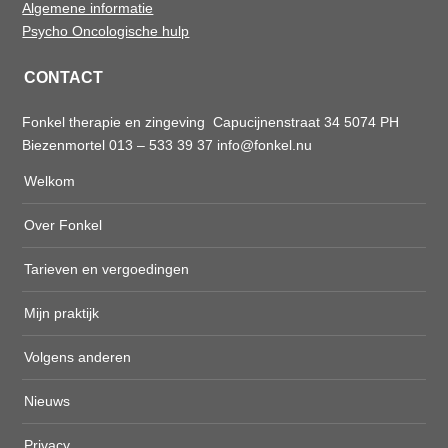
Algemene informatie
Psycho Oncologische hulp
CONTACT
Fonkel therapie en zingeving Capucijnenstraat 34 5074 PH
Biezenmortel 013 – 533 39 37
info@fonkel.nu
Welkom
Over Fonkel
Tarieven en vergoedingen
Mijn praktijk
Volgens anderen
Nieuws
Privacy