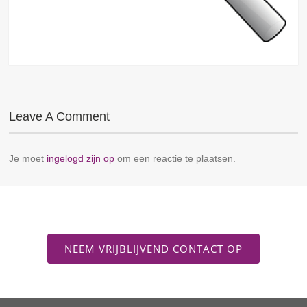
Leave A Comment
Je moet
ingelogd zijn op
om een reactie te plaatsen.
NEEM VRIJBLIJVEND CONTACT OP