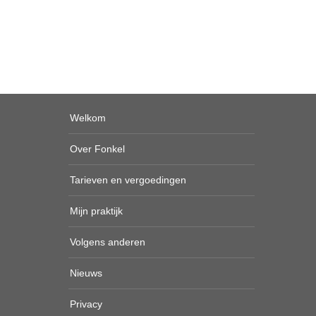
Welkom
Over Fonkel
Tarieven en vergoedingen
Mijn praktijk
Volgens anderen
Nieuws
Privacy