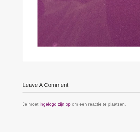
Leave A Comment
Je moet
ingelogd zijn op
om een reactie te plaatsen.