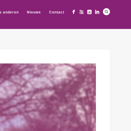
s anderen
Nieuws
Contact