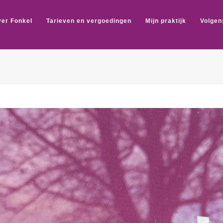
er Fonkel
Tarieven en vergoedingen
Mijn praktijk
Volgen