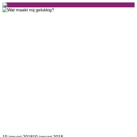
MENU
10 januari 2018
10 januari 2018