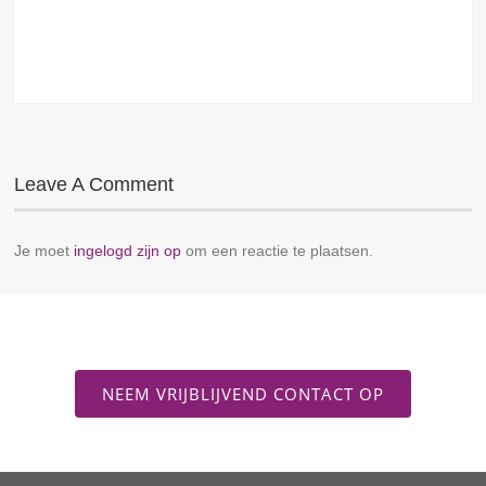
Leave A Comment
Je moet
ingelogd zijn op
om een reactie te plaatsen.
NEEM VRIJBLIJVEND CONTACT OP