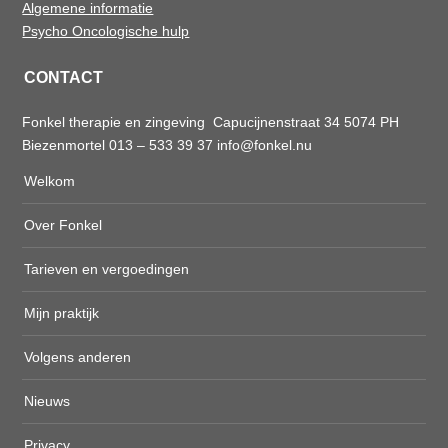
Algemene informatie
Psycho Oncologische hulp
CONTACT
Fonkel therapie en zingeving Capucijnenstraat 34 5074 PH
Biezenmortel 013 – 533 39 37
info@fonkel.nu
Welkom
Over Fonkel
Tarieven en vergoedingen
Mijn praktijk
Volgens anderen
Nieuws
Privacy