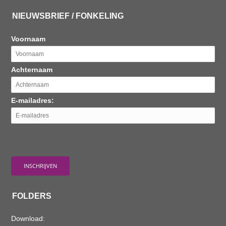
NIEUWSBRIEF / FONKELING
Voornaam
Achternaam
E-mailadres:
FOLDERS
Download: