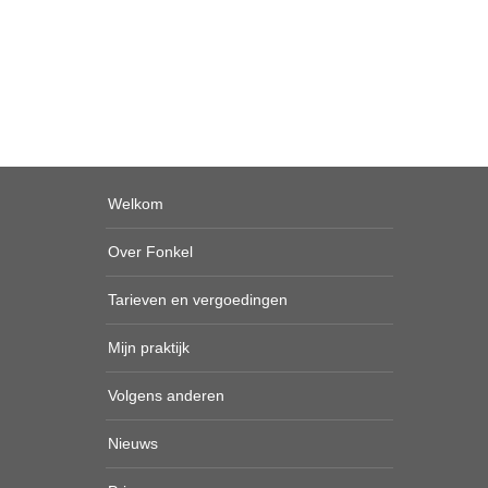
Welkom
Over Fonkel
Tarieven en vergoedingen
Mijn praktijk
Volgens anderen
Nieuws