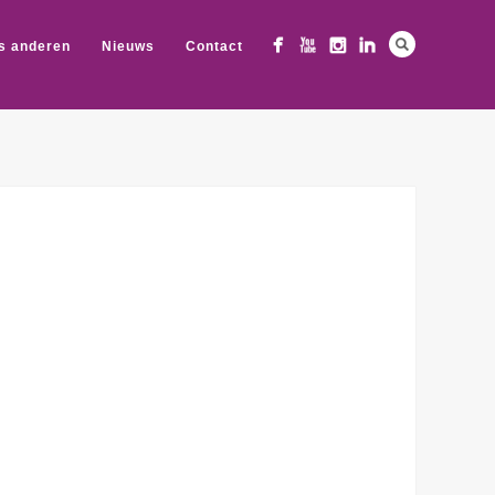
s anderen
Nieuws
Contact