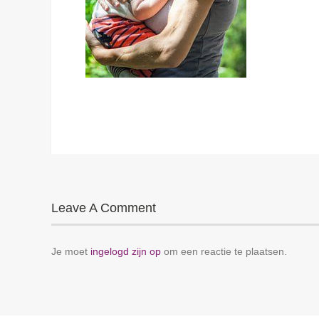
Leave A Comment
Je moet
ingelogd zijn op
om een reactie te plaatsen.