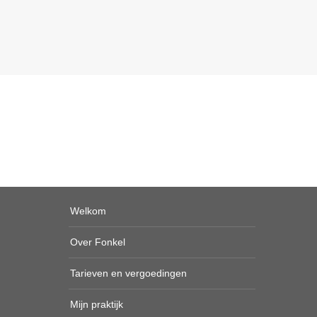
Welkom
Over Fonkel
Tarieven en vergoedingen
Mijn praktijk