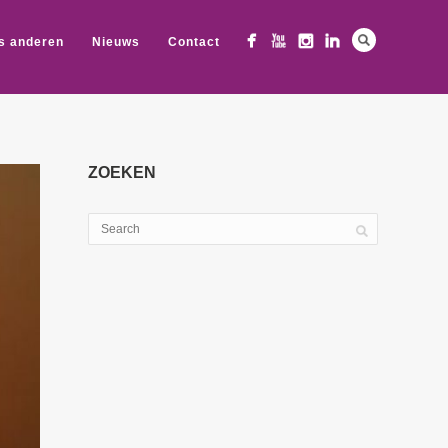
s anderen
Nieuws
Contact
ZOEKEN