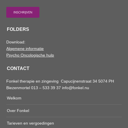
FOLDERS
Download:
Algemene informatie
Psycho Oncologische hulp
CONTACT
Fonkel therapie en zingeving Capucijnenstraat 34 5074 PH
Biezenmortel 013 – 533 39 37
info@fonkel.nu
Welkom
Over Fonkel
Tarieven en vergoedingen