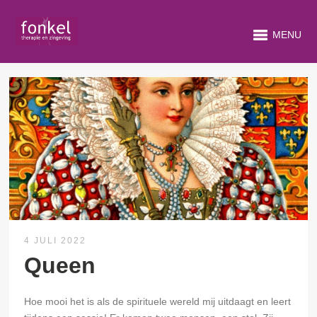
MENU
4 JULI 2022
Queen
Hoe mooi het is als de spirituele wereld mij uitdaagt en leert