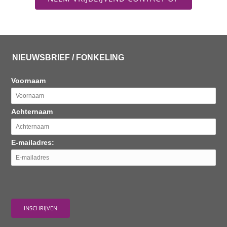
NIEUWSBRIEF / FONKELING
Voornaam
Achternaam
E-mailadres: