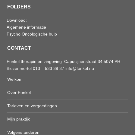
FOLDERS
Download:
Algemene informatie
Psycho Oncologische hulp
CONTACT
Fonkel therapie en zingeving Capucijnenstraat 34 5074 PH
Biezenmortel 013 – 533 39 37
info@fonkel.nu
Welkom
Over Fonkel
Tarieven en vergoedingen
Mijn praktijk
Volgens anderen